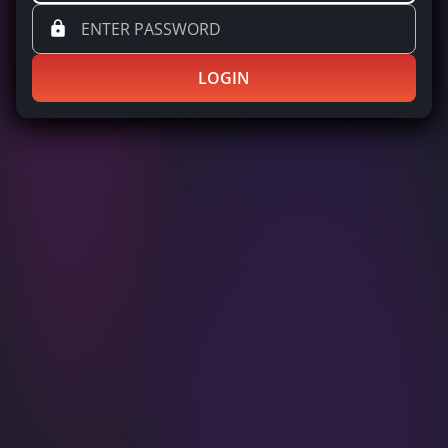
LOGIN