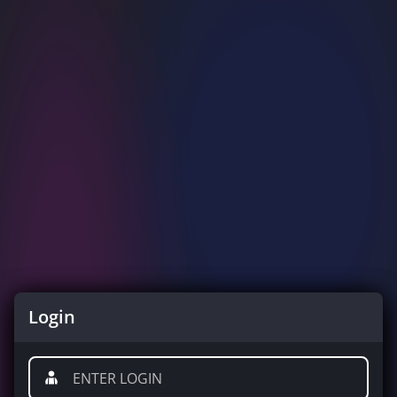
Login