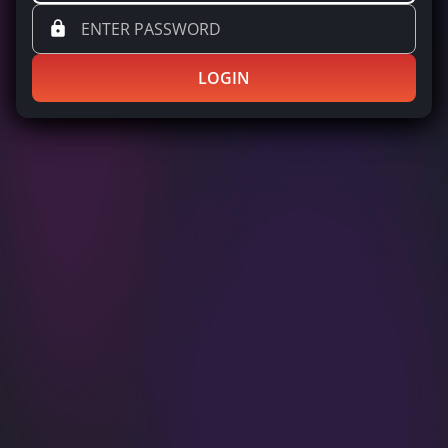
LOGIN