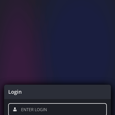
Login