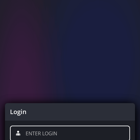
Login