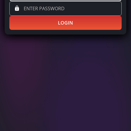
LOGIN