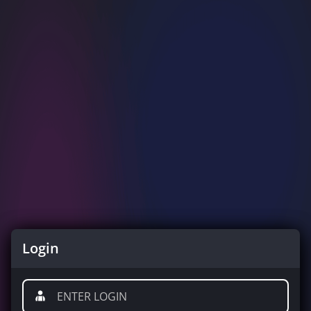
Login