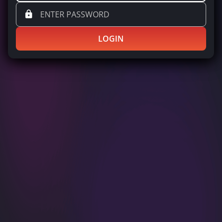
LOGIN