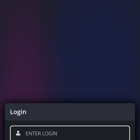
Login