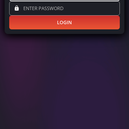
LOGIN