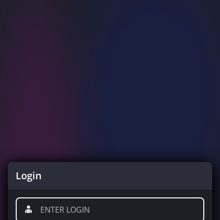
Login