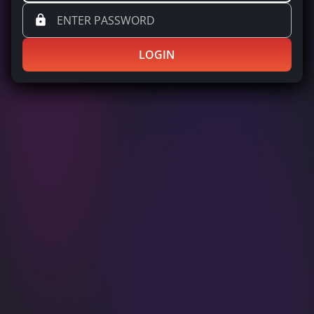
LOGIN