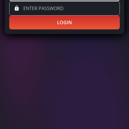
LOGIN