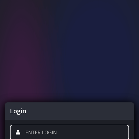
Login