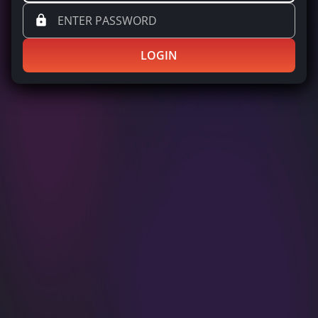
LOGIN