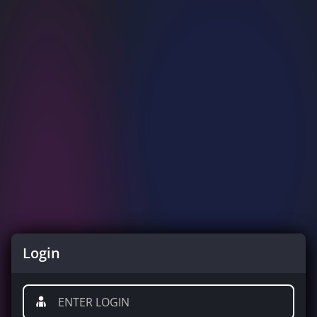
Login