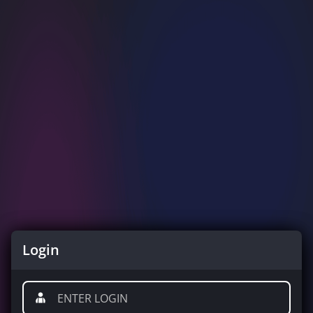
Login