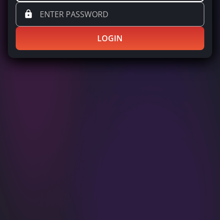
LOGIN