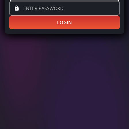
LOGIN