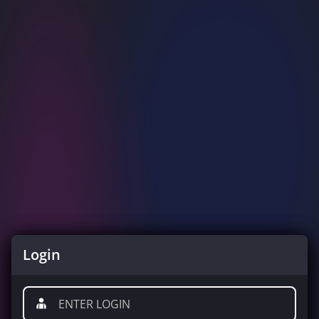
Login