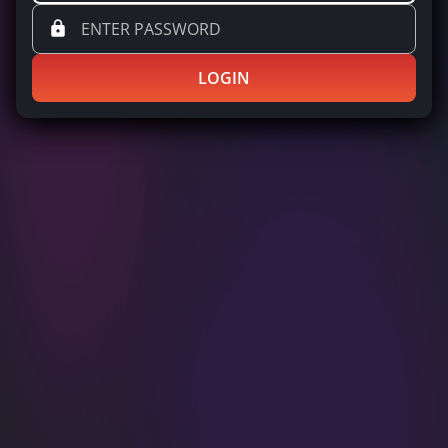
LOGIN