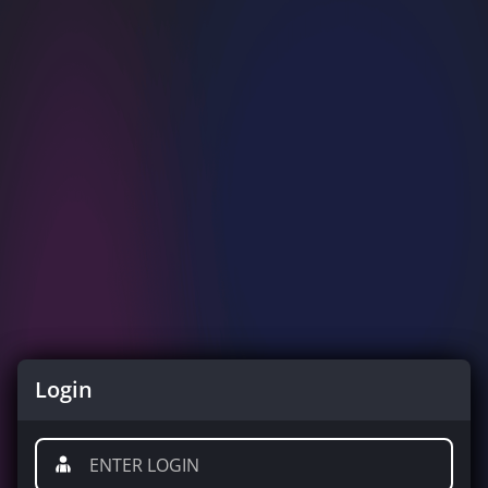
Login