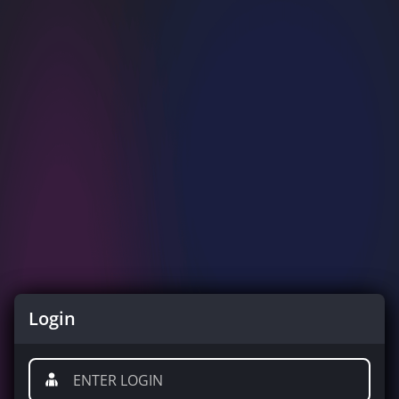
Login