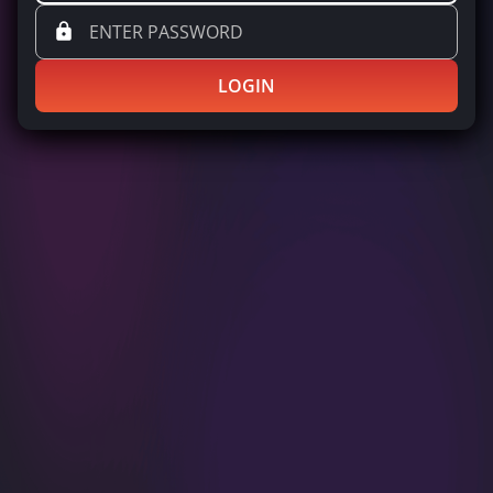
LOGIN