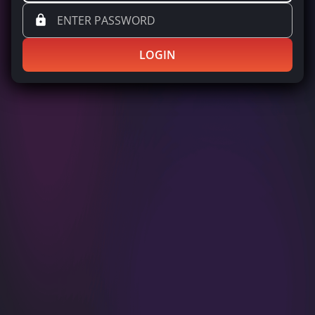
LOGIN