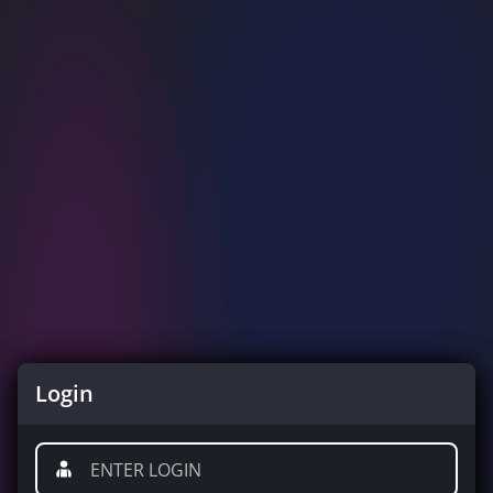
Login