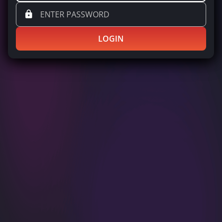
LOGIN