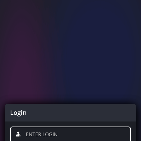
Login