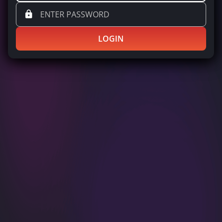
LOGIN