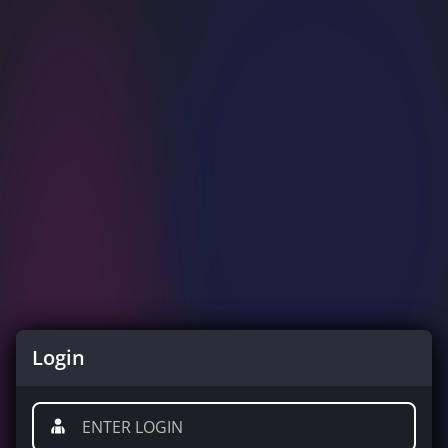
Login